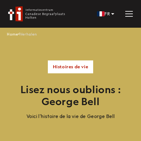
FR
Home
Verhalen
Histoires de vie
Lisez nous oublions :
George Bell
Voici l'histoire de la vie de George Bell