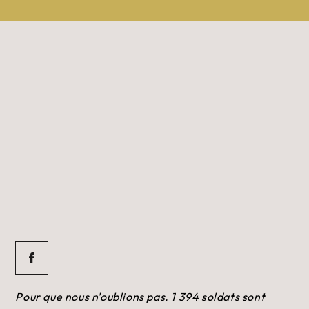
Pour que nous n'oublions pas. 1 394 soldats sont