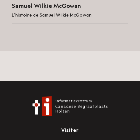
Samuel Wilkie McGowan
L'histoire de Samuel Wilkie McGowan
Visiter