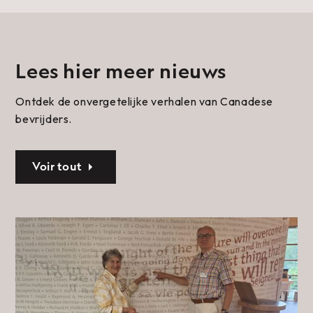
Lees hier meer nieuws
Ontdek de onvergetelijke verhalen van Canadese
bevrijders.
Voir tout