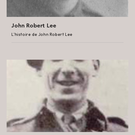
John Robert Lee
L'histoire de John Robert Lee