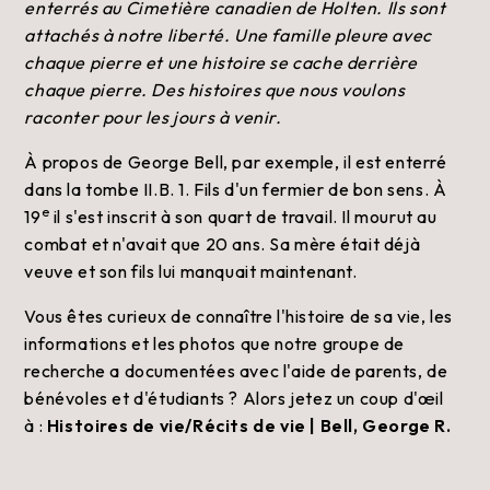
enterrés au Cimetière canadien de Holten. Ils sont
attachés à notre liberté. Une famille pleure avec
chaque pierre et une histoire se cache derrière
chaque pierre. Des histoires que nous voulons
raconter pour les jours à venir.
À propos de George Bell, par exemple, il est enterré
dans la tombe II.B. 1. Fils d'un fermier de bon sens. À
e
19
il s'est inscrit à son quart de travail. Il mourut au
combat et n'avait que 20 ans. Sa mère était déjà
veuve et son fils lui manquait maintenant.
Vous êtes curieux de connaître l'histoire de sa vie, les
informations et les photos que notre groupe de
recherche a documentées avec l'aide de parents, de
bénévoles et d'étudiants ? Alors jetez un coup d'œil
à :
Histoires de vie/Récits de vie | Bell, George R.