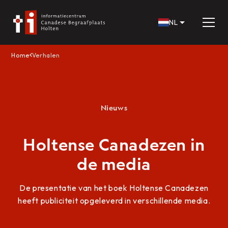
NL
Home
Verhalen
Nieuws
Holtense Canadezen in
de media
De presentatie van het boek Holtense Canadezen
heeft publiciteit opgeleverd in verschillende media.